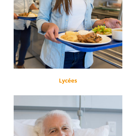
Lycées