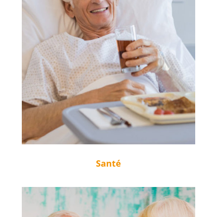
Santé