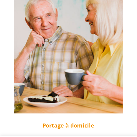
Portage à domicile