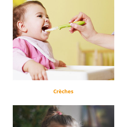
Crèches