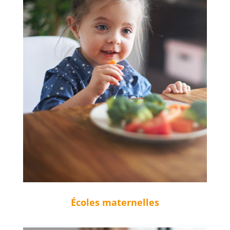
Écoles maternelles