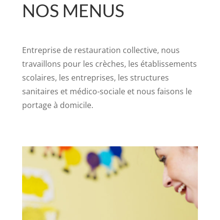
NOS MENUS
Entreprise de restauration collective, nous
travaillons pour les crèches, les établissements
scolaires, les entreprises, les structures
sanitaires et médico-sociale et nous faisons le
portage à domicile.