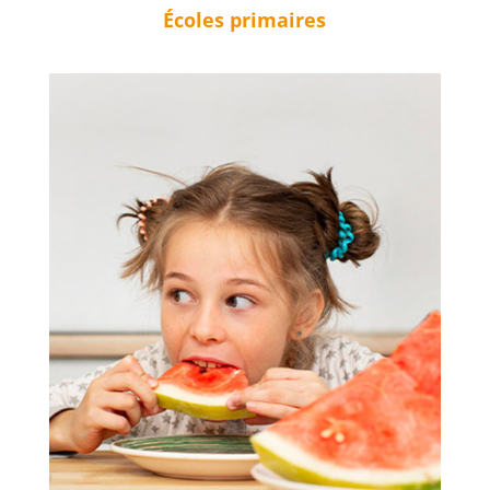
Écoles primaires