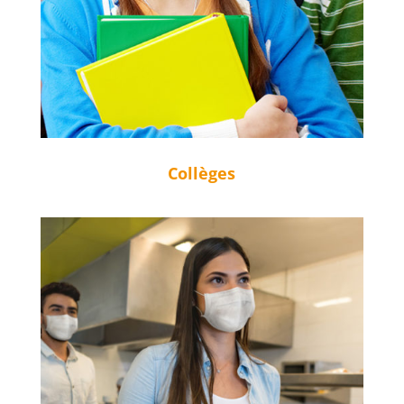
Collèges