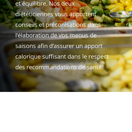
et équilibre. Nos deux
diététiciennes vous apportent
conseils et préconisations dans
l’élaboration de vos menus de
saisons afin d’assurer un apport
calorique suffisant dans le respect
des recommandations de santé.