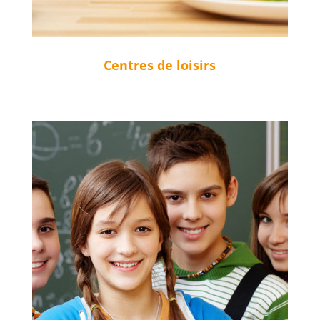
Centres de loisirs